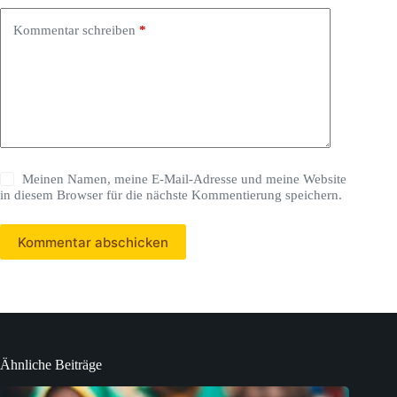
Kommentar schreiben
*
Meinen Namen, meine E-Mail-Adresse und meine Website
in diesem Browser für die nächste Kommentierung speichern.
Kommentar abschicken
Ähnliche Beiträge